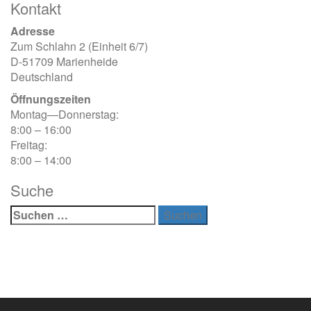
Kontakt
Adresse
Zum Schlahn 2 (Einheit 6/7)
D-51709 Marienheide
Deutschland
Öffnungszeiten
Montag—Donnerstag:
8:00 – 16:00
Freitag:
8:00 – 14:00
Suche
Suchen
nach: