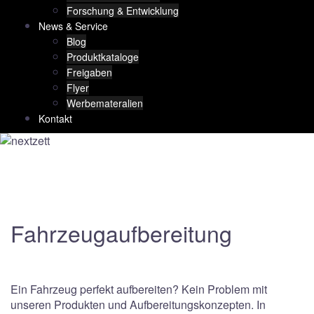
Forschung & Entwicklung
News & Service
Blog
Produktkataloge
Freigaben
Flyer
Werbemateralien
Kontakt
Fahrzeugaufbereitung
Ein Fahrzeug perfekt aufbereiten? Kein Problem mit
unseren Produkten und Aufbereitungskonzepten. In