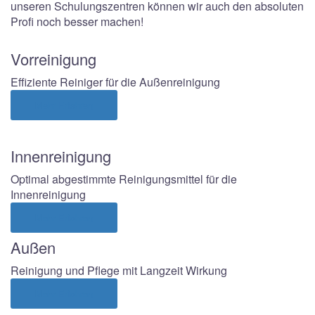
unseren Schulungszentren können wir auch den absoluten
Profi noch besser machen!
Vorreinigung
Effiziente Reiniger für die Außenreinigung
Mehr Erfahren
Innenreinigung
Optimal abgestimmte Reinigungsmittel für die
Innenreinigung
Mehr Erfahren
Außen
Reinigung und Pflege mit Langzeit Wirkung
Mehr Erfahren