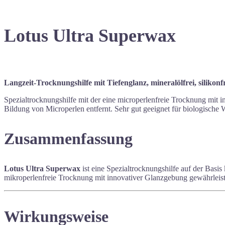
Lotus Ultra Superwax
Langzeit-Trocknungshilfe mit Tiefenglanz, mineralölfrei, silikonf
Spezialtrocknungshilfe mit der eine microperlenfreie Trocknung mit 
Bildung von Microperlen entfernt. Sehr gut geeignet für biologische
Zusammenfassung
Lotus Ultra Superwax
ist eine Spezialtrocknungshilfe auf der Basi
mikroperlenfreie Trocknung mit innovativer Glanzgebung gewährleist
Wirkungsweise