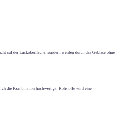
nicht auf der Lackoberfläche, sondern werden durch das Gebläse ohne
Durch die Kombination hochwertiger Rohstoffe wird eine